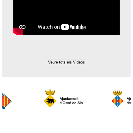
Veure tots els Videos